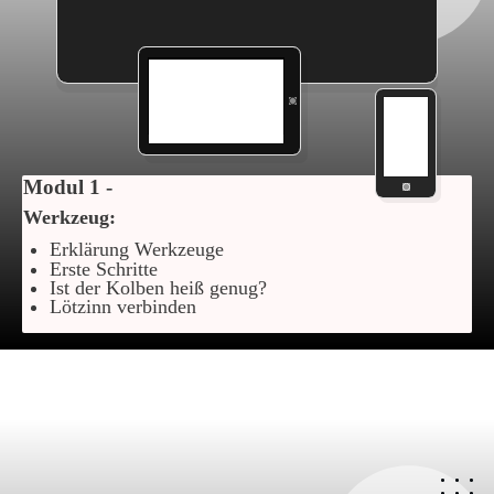
Modul 1 -
Werkzeug:
Erklärung Werkzeuge
Erste Schritte
Ist der Kolben heiß genug?
Lötzinn verbinden