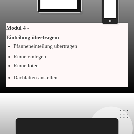
Modul 4 -
Einteilung übertragen:
Pfanneneinteilung übertragen
Rinne einlegen
Rinne löten
Dachlatten anstellen