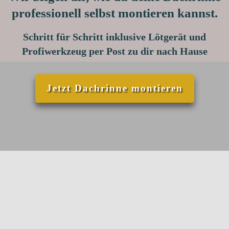
professionell selbst montieren kannst.
Schritt für Schritt inklusive Lötgerät und
Profiwerkzeug per Post zu dir nach Hause
Jetzt Dachrinne montieren