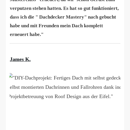
verputzen stehen hatten. Es hat so gut funktioniert,
dass ich die " Dachdecker Mastery" nach gebucht
habe und mit Freunden mein Dach komplett
erneuert habe."
James K.
❝