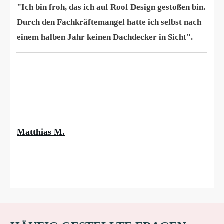
"Ich bin froh, das ich auf Roof Design gestoßen bin.
Durch den Fachkräftemangel hatte ich selbst nach
einem halben Jahr keinen Dachdecker in Sicht".
Matthias M.