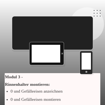
Modul 3 -
Rinnenhalter montieren:
0 und Gefälleeisen anzeichnen
0 und Gefälleeisen montieren