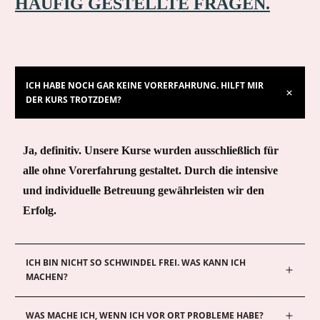
HÄUFIG GESTELLTE FRAGEN.
ICH HABE NOCH GAR KEINE VORERFAHRUNG. HILFT MIR 
DER KURS TROTZDEM?
Ja, definitiv. Unsere Kurse wurden ausschließlich für
alle ohne Vorerfahrung gestaltet. Durch die intensive
und individuelle Betreuung gewährleisten wir den
Erfolg.
ICH BIN NICHT SO SCHWINDEL FREI. WAS KANN ICH 
MACHEN?
WAS MACHE ICH, WENN ICH VOR ORT PROBLEME HABE?