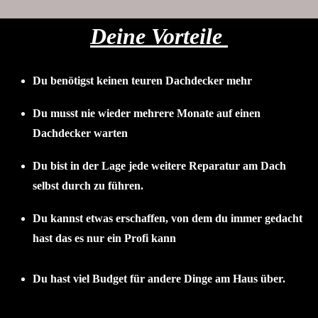
Deine Vorteile
Du benötigst keinen teuren Dachdecker mehr
Du musst nie wieder mehrere Monate auf einen
Dachdecker warten
Du bist in der Lage jede weitere Reparatur am Dach
selbst durch zu führen.
Du kannst etwas erschaffen, von dem du immer gedacht
hast das es nur ein Profi kann
Du hast viel Budget für andere Dinge am Haus über.