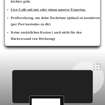
leichter
geht.
Live-Calls mit mir oder einem unserer Experten.
Profiwerkzeug, um deine Dachrinne optimal zu montieren
(per Post kostenlos zu dir)
Keine zusätzlichen Kosten ( auch nicht für den
Rückversand von Werkzeug)