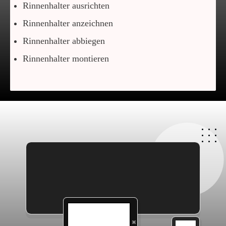
Rinnenhalter ausrichten
Rinnenhalter anzeichnen
Rinnenhalter abbiegen
Rinnenhalter montieren