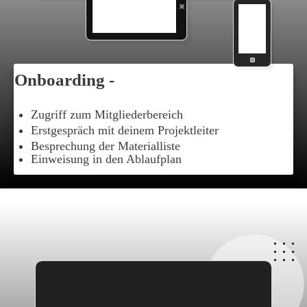
Onboarding -
Zugriff zum Mitgliederbereich
Erstgespräch mit deinem Projektleiter
Besprechung der Materialliste
Einweisung in den Ablaufplan