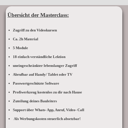
Übersicht der Masterclass:
Zugriff zu den Videokursen
Ca. 2h Material
5 Module
18 einfach verständliche Lektion
uneingeschränkter lebenslanger Zugriff
Abrufbar auf Handy/ Tablet oder TV
Passwortgeschützte Software
Profiwerkzeug kostenlos zu dir nach Hause
Zuteilung deines Bauleiters
Support über Whats- App, Anruf, Video- Call
Als Werbungskosten steuerlich absetzbar!